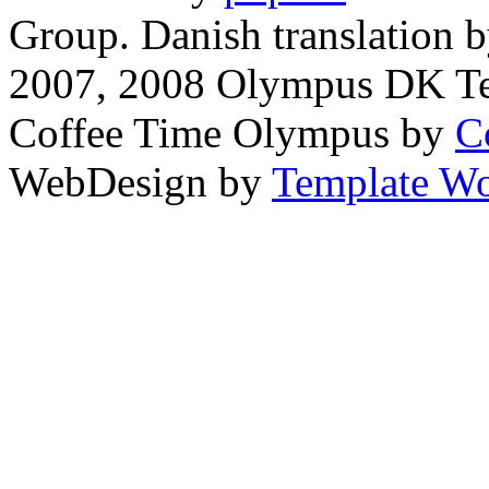
Group. Danish translation 
2007, 2008 Olympus DK T
Coffee Time Olympus by
C
WebDesign by
Template Wo