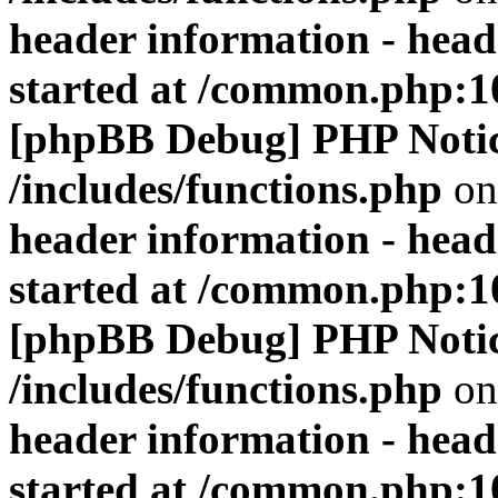
header information - head
started at /common.php:1
[phpBB Debug] PHP Noti
/includes/functions.php
on
header information - head
started at /common.php:1
[phpBB Debug] PHP Noti
/includes/functions.php
on
header information - head
started at /common.php:1