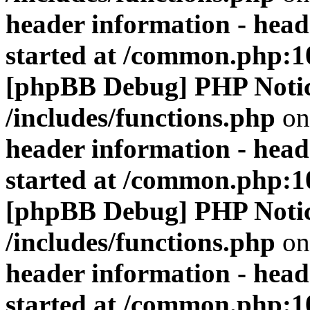
header information - head
started at /common.php:1
[phpBB Debug] PHP Noti
/includes/functions.php
on
header information - head
started at /common.php:1
[phpBB Debug] PHP Noti
/includes/functions.php
on
header information - head
started at /common.php:1