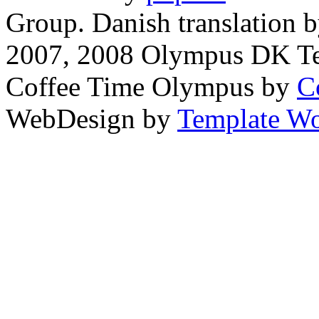
Group. Danish translation 
2007, 2008 Olympus DK T
Coffee Time Olympus by
C
WebDesign by
Template Wo