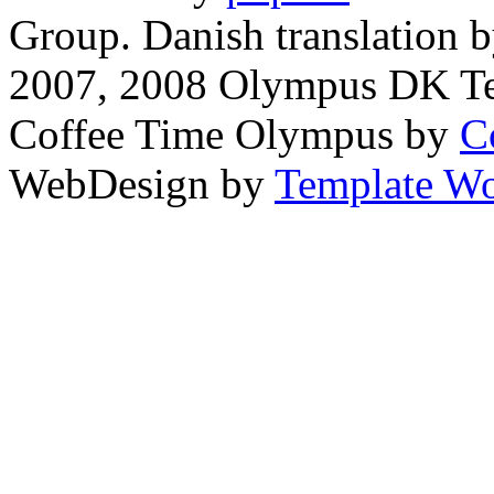
Group. Danish translation 
2007, 2008 Olympus DK T
Coffee Time Olympus by
C
WebDesign by
Template Wo