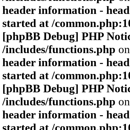
header information - head
started at /common.php:1
[phpBB Debug] PHP Noti
/includes/functions.php
on
header information - head
started at /common.php:1
[phpBB Debug] PHP Noti
/includes/functions.php
on
header information - head
started at /common.php:1