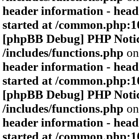
header information - head
started at /common.php:1
[phpBB Debug] PHP Noti
/includes/functions.php
on
header information - head
started at /common.php:1
[phpBB Debug] PHP Noti
/includes/functions.php
on
header information - head
started at /common.php:1