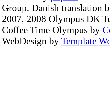
Group. Danish translation 
2007, 2008 Olympus DK T
Coffee Time Olympus by
C
WebDesign by
Template Wo