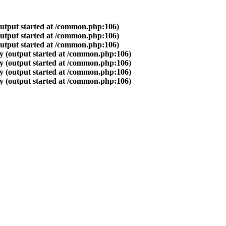
output started at /common.php:106)
output started at /common.php:106)
output started at /common.php:106)
y (output started at /common.php:106)
y (output started at /common.php:106)
y (output started at /common.php:106)
y (output started at /common.php:106)