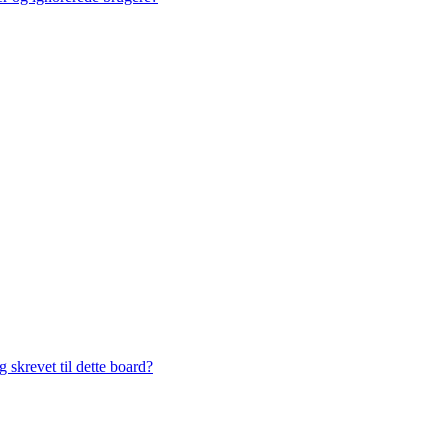
 skrevet til dette board?